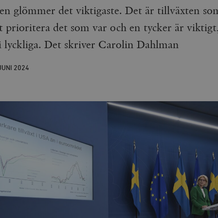
en glömmer det viktigaste. Det är tillväxten so
 prioritera det som var och en tycker är viktigt,
i lyckliga. Det skriver Carolin Dahlman
JUNI
2024