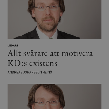
LEDARE
Allt svårare att motivera
KD:s existens
ANDREAS JOHANSSON HEINÖ