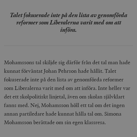
Talet fokuserade inte på den lista av genomförda
reformer som Liberalerna varit med om att
införa.
Mohamssons tal skiljde sig därför från det tal man hade
kunnat förväntat Johan Pehrson hade hållit. Talet
fokuserade inte på den lista av genomförda reformer
som Liberalerna varit med om att införa. Inte heller var
det ett skolpolitiskt linjetal, även om skolan självklart
fanns med. Nej, Mohamsson höll ett tal om det ingen
annan partiledare hade kunnat hålla tal om. Simona
Mohamsson berättade om sin egen klassresa.