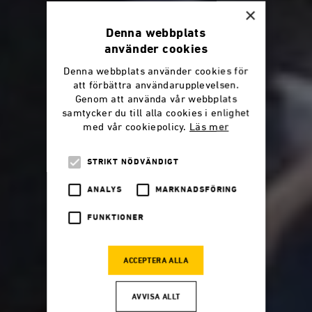
×
Denna webbplats
använder cookies
Denna webbplats använder cookies för
att förbättra användarupplevelsen.
Genom att använda vår webbplats
samtycker du till alla cookies i enlighet
med vår cookiepolicy.
Läs mer
STRIKT NÖDVÄNDIGT
ANALYS
MARKNADSFÖRING
FUNKTIONER
ACCEPTERA ALLA
AVVISA ALLT