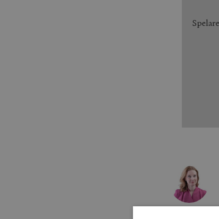
Spelar