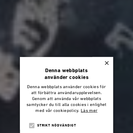
×
Denna webbplats
använder cookies
Denna webbplats använder cookies för
att förbättra användarupplevelsen.
Genom att använda vår webbplats
samtycker du till alla cookies i enlighet
med vår cookiepolicy.
Läs mer
STRIKT NÖDVÄNDIGT