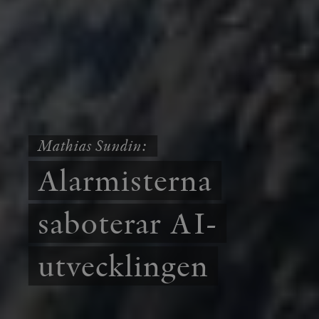
Mathias Sundin:
Alarmisterna
saboterar AI-
utvecklingen