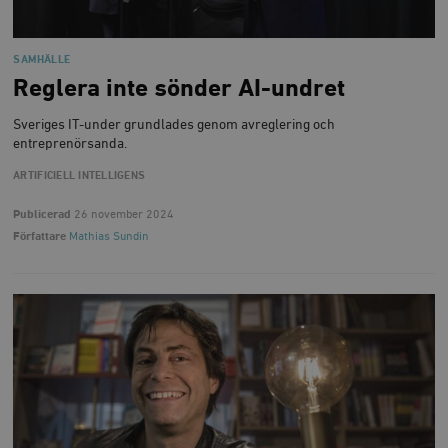
SAMHÄLLE
Reglera inte sönder AI-undret
Sveriges IT-under grundlades genom avreglering och
entreprenörsanda.
ARTIFICIELL INTELLIGENS
Publicerad
26 november 2024
Författare
Mathias Sundin