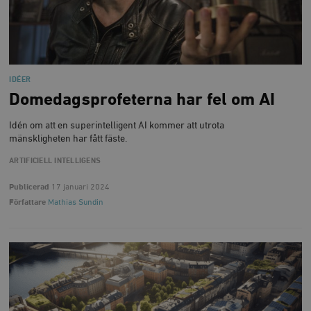
IDÉER
Domedagsprofeterna har fel om AI
Idén om att en superintelligent AI kommer att utrota
mänskligheten har fått fäste.
ARTIFICIELL INTELLIGENS
Publicerad
17 januari 2024
Författare
Mathias Sundin