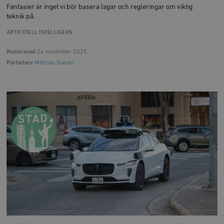
Fantasier är inget vi bör basera lagar och regleringar om viktig
teknik på.
ARTIFICIELL INTELLIGENS
Publicerad
24 november 2025
Författare
Mathias Sundin