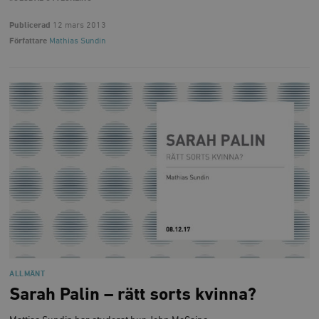
Publicerad
12 mars 2013
Författare
Mathias Sundin
ALLMÄNT
Sarah Palin – rätt sorts kvinna?