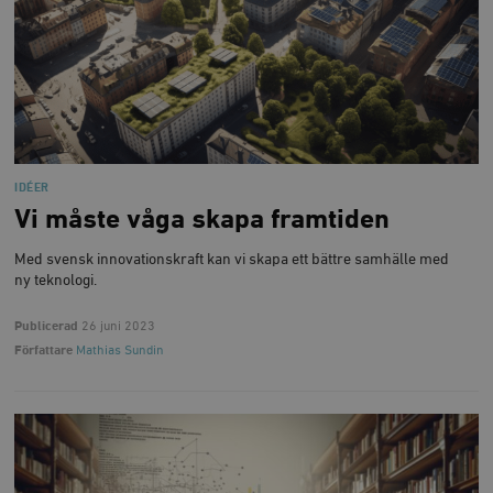
IDÉER
Vi måste våga skapa framtiden
Med svensk innovationskraft kan vi skapa ett bättre samhälle med
ny teknologi.
Publicerad
26 juni 2023
Författare
Mathias Sundin