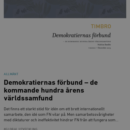
ALLMÄNT
Demokratiernas förbund – de
kommande hundra årens
världssamfund
Det finns ett starkt stöd för idén om ett brett internationellt
samarbete, den idé som FN vilar på. Men samarbetssvårigheter
med diktaturer och ineffektivitet hindrar FN från att fungera som…
#GLOBAL UTVECKLING