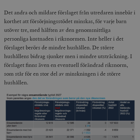
Det andra och mildare förslaget från utredaren innebär i
korthet att försörjningsstödet minskas, för varje barn
utöver tre, med hälften av den genomsnittliga
personliga kostnaden i riksnormen. Inte heller i det
förslaget berörs de mindre hushållen. De större
hushållens bidrag sjunker men i mindre utsträckning. I
förslaget finns även en eventuell förändrad riksnorm,
som står för en stor del av minskningen i de större
hushållen.