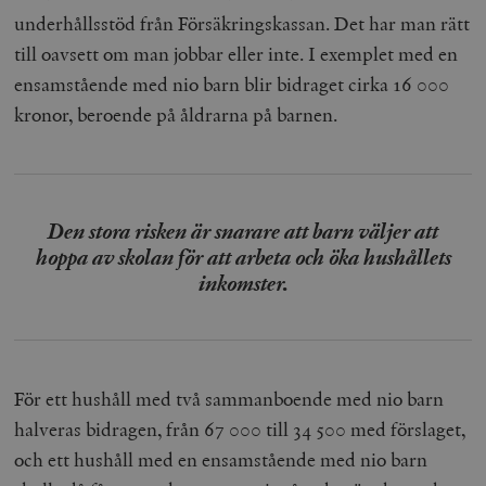
underhållsstöd från Försäkringskassan. Det har man rätt
till oavsett om man jobbar eller inte. I exemplet med en
ensamstående med nio barn blir bidraget cirka 16 000
kronor, beroende på åldrarna på barnen.
Den stora risken är snarare att barn väljer att
hoppa av skolan för att arbeta och öka hushållets
inkomster.
För ett hushåll med två sammanboende med nio barn
halveras bidragen, från 67 000 till 34 500 med förslaget,
och ett hushåll med en ensamstående med nio barn