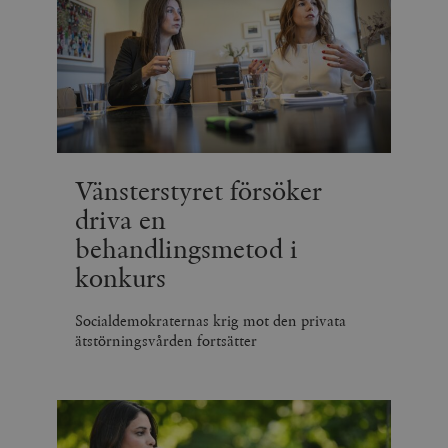
Vänsterstyret försöker
driva en
behandlingsmetod i
konkurs
Socialdemokraternas krig mot den privata
ätstörningsvården fortsätter