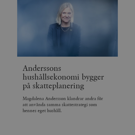
Anderssons
hushållsekonomi bygger
på skatteplanering
Magdalena Andersson klandrar andra för
att använda samma skattestrategi som
hennes eget hushåll.