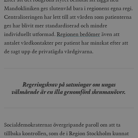
Mandokliniken ges slutenvåd bara i regionens egna regi.
Centraliseringen har lett till att vården som patienterna
ges har blivit mer standardiserad och mindre
individuellt utformad.
Regionen bedömer
även att
antalet vårdkontakter per patient har minskat efter att
de sagt upp de privatägda vårdgivarna.
Regeringskrav på satsningar om ungas
välmående är en illa genomförd skenmanöver.
Socialdemokraternas övergripande paroll om att ta
tillbaka kontrollen, som de i Region Stockholm kunnat