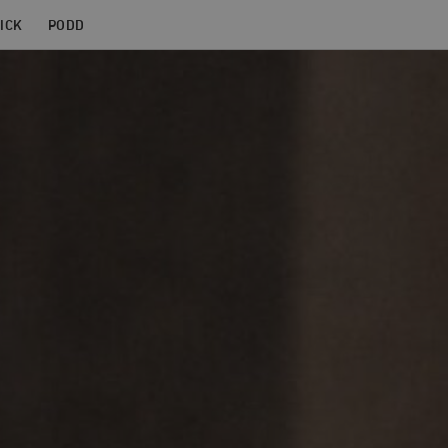
ICK
PODD