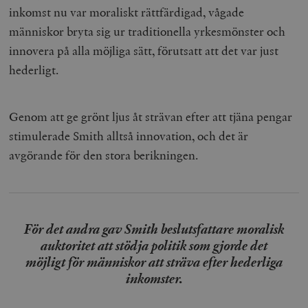
inkomst nu var moraliskt rättfärdigad, vågade
människor bryta sig ur traditionella yrkesmönster och
innovera på alla möjliga sätt, förutsatt att det var just
hederligt.
Genom att ge grönt ljus åt strävan efter att tjäna pengar
stimulerade Smith alltså innovation, och det är
avgörande för den stora berikningen.
För det andra gav Smith beslutsfattare moralisk
auktoritet att stödja politik som gjorde det
möjligt för människor att sträva efter hederliga
inkomster.