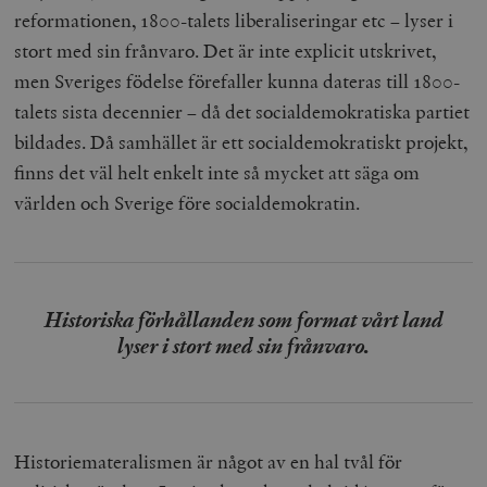
reformationen, 1800-talets liberaliseringar etc – lyser i
stort med sin frånvaro. Det är inte explicit utskrivet,
men Sveriges födelse förefaller kunna dateras till 1800-
talets sista decennier – då det socialdemokratiska partiet
bildades. Då samhället är ett socialdemokratiskt projekt,
finns det väl helt enkelt inte så mycket att säga om
världen och Sverige före socialdemokratin.
Historiska förhållanden som format vårt land
lyser i stort med sin frånvaro.
Historiemateralismen är något av en hal tvål för