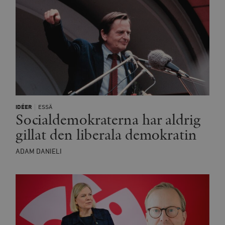
IDÉER
ESSÄ
Socialdemokraterna har aldrig
gillat den liberala demokratin
ADAM DANIELI