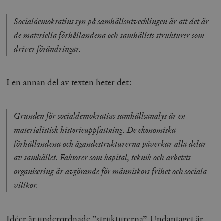
Socialdemokratins syn på samhällsutvecklingen är att det är
de materiella förhållandena och samhällets strukturer som
driver förändringar.
I en annan del av texten heter det:
Grunden för socialdemokratins samhällsanalys är en
materialistisk historieuppfattning. De ekonomiska
förhållandena och ägandestrukturerna påverkar alla delar
av samhället. Faktorer som kapital, teknik och arbetets
organisering är avgörande för människors frihet och sociala
villkor.
Idéer är underordnade ”strukturerna”. Undantaget är