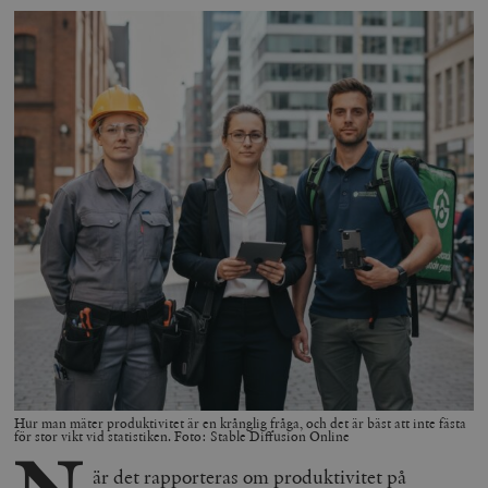
Hur man mäter produktivitet är en krånglig fråga, och det är bäst att inte fästa
för stor vikt vid statistiken. Foto: Stable Diffusion Online
är det rapporteras om produktivitet på