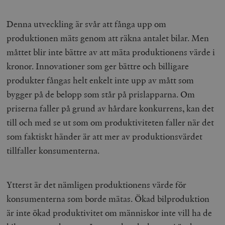
Denna utveckling är svår att fånga upp om
produktionen mäts genom att räkna antalet bilar. Men
måttet blir inte bättre av att mäta produktionens värde i
kronor. Innovationer som ger bättre och billigare
produkter fångas helt enkelt inte upp av mått som
bygger på de belopp som står på prislapparna. Om
priserna faller på grund av hårdare konkurrens, kan det
till och med se ut som om produktiviteten faller när det
som faktiskt händer är att mer av produktionsvärdet
tillfaller konsumenterna.
Ytterst är det nämligen produktionens värde för
konsumenterna som borde mätas. Ökad bilproduktion
är inte ökad produktivitet om människor inte vill ha de