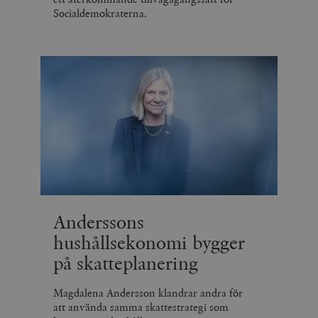
Socialdemokraterna.
Anderssons
hushållsekonomi bygger
på skatteplanering
Magdalena Andersson klandrar andra för
att använda samma skattestrategi som