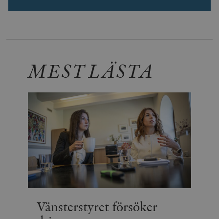
MEST LÄSTA
Vänsterstyret försöker