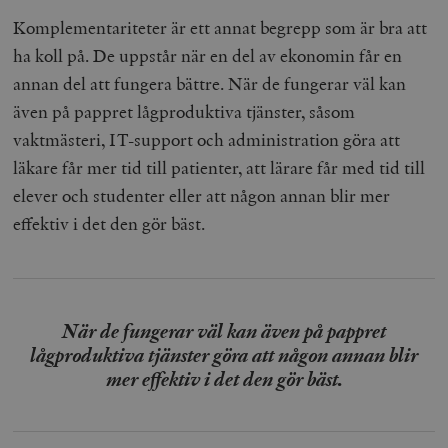
Komplementariteter är ett annat begrepp som är bra att
ha koll på. De uppstår när en del av ekonomin får en
annan del att fungera bättre. När de fungerar väl kan
även på pappret lågproduktiva tjänster, såsom
vaktmästeri, IT-support och administration göra att
läkare får mer tid till patienter, att lärare får med tid till
elever och studenter eller att någon annan blir mer
effektiv i det den gör bäst.
När de fungerar väl kan även på pappret
lågproduktiva tjänster göra att någon annan blir
mer effektiv i det den gör bäst.