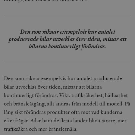
Den som räknar exempelvis hur antalet
producerade bilar utvecklas över tiden, missar att
bilarna kontinuerligt förändras.
Den som räknar exempelvis hur antalet producerade
bilar utvecklas över tiden, missar att bilarna
kontinuerligt förändras. Vikt, trafiksäkerhet, hållbarhet
och bränsleåtgång, allt ändras från modell till modell. På
lång sikt förändras produkter ofta mot vad kunderna
efterfrågar. Bilar har i de flesta länder blivit större, mer
trafiksäkra och mer bränslesnåla.