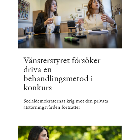
Vänsterstyret försöker
driva en
behandlingsmetod i
konkurs
Socialdemokraternas krig mot den privata
ätstörningsvården fortsätter