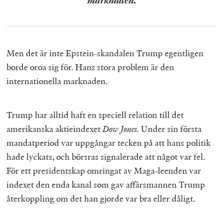
Men det är inte Epstein-skandalen Trump egentligen
borde oroa sig för. Hans stora problem är den
internationella marknaden.
Trump har alltid haft en speciell relation till det
amerikanska aktieindexet
Dow Jones.
Under sin första
mandatperiod var uppgångar tecken på att hans politik
hade lyckats, och börsras signalerade att något var fel.
För ett presidentskap omringat av Maga-leenden var
indexet den enda kanal som gav affärsmannen Trump
återkoppling om det han gjorde var bra eller dåligt.