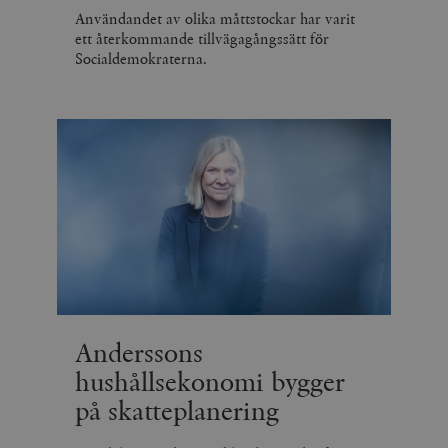
Användandet av olika måttstockar har varit
ett återkommande tillvägagångssätt för
Socialdemokraterna.
Anderssons
hushållsekonomi bygger
på skatteplanering