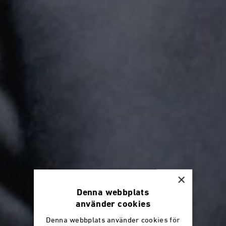
×
Denna webbplats
använder cookies
Denna webbplats använder cookies för