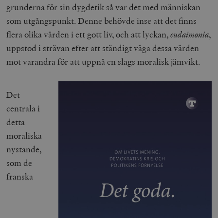
grunderna för sin dygdetik så var det med människan
som utgångspunkt. Denne behövde inse att det finns
flera olika värden i ett gott liv, och att lyckan,
eudaimonia
,
uppstod i strävan efter att ständigt väga dessa värden
mot varandra för att uppnå en slags moralisk jämvikt.
Det
centrala i
detta
moraliska
nystande,
som de
franska