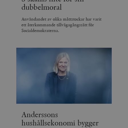
dubbelmoral
Användandet av olika måttstockar har varit
ett återkommande tillvägagångssätt för
Socialdemokraterna.
Anderssons
hushållsekonomi bygger