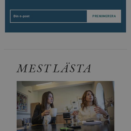
Email
MEST LÄSTA