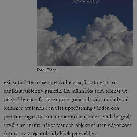
Foto: Tiden.
exitentialisterna senare skulle visa, är att det är en
radikalt subjektiv praktik. En människa som blickar ut
på världen och försöker göra goda och välgrundade val
kommer att landa i en viss uppsättning värden och
prioriteringar. En annan människa i andra. Vad det goda
utgörs av är inte något fast och objektivt utan något som
formas av varje individs blick på världen.