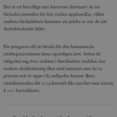
Det är ett betydligt mer kostsamt alternativ än att
förändra metoden för hur staden upphandlar, vilket
stadens förskolebarn kommer att märka av när de når
skattebetalande ålder.
För pengarna till att betala för den kommunala
städorganisationen finns egentligen inte. Sedan de
rödgröna tog över makten i Stockholms stadshus har
stadens skuldsättning ökat med närmare mer än 25
procent och är uppe i 85 miljarder kronor. Bara
räntekostnaden för 2025 kostade lika mycket som nästan
6 000 barnskötare.