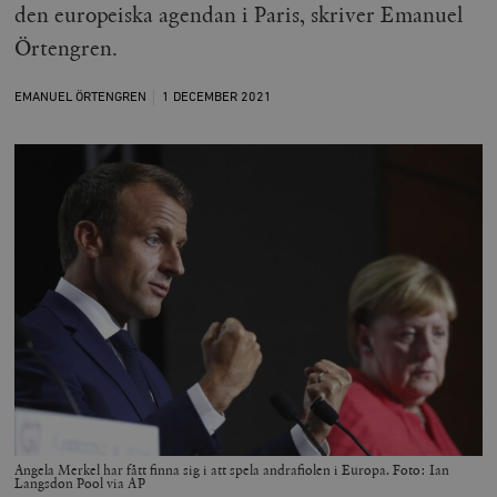
den europeiska agendan i Paris, skriver Emanuel
Örtengren.
EMANUEL ÖRTENGREN
1 DECEMBER
2021
Angela Merkel har fått finna sig i att spela andrafiolen i Europa. Foto: Ian
Langsdon Pool via AP