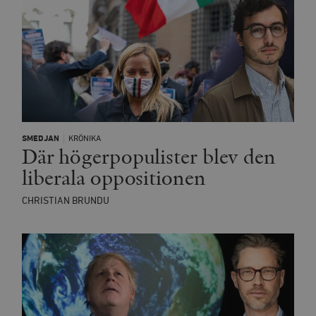
SMEDJAN
KRÖNIKA
Där högerpopulister blev den
liberala oppositionen
CHRISTIAN BRUNDU