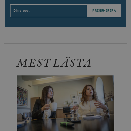
Email
MEST LÄSTA