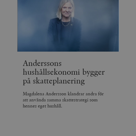
Anderssons
hushållsekonomi bygger
på skatteplanering
Magdalena Andersson klandrar andra för
att använda samma skattestrategi som
hennes eget hushåll.