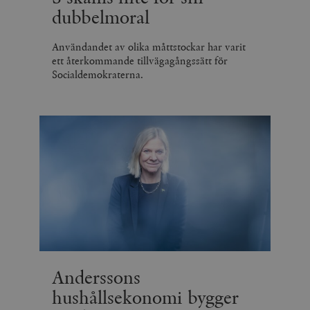
dubbelmoral
Användandet av olika måttstockar har varit
ett återkommande tillvägagångssätt för
Socialdemokraterna.
Anderssons
hushållsekonomi bygger