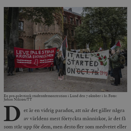
En pro-palestinsk studentdemonstration i Lund den 7 oktober i år. Foto:
Johan Nilsson/TT
D
et är en vidrig paradox, att när det gäller några
av världens mest förtyckta människor, är det få
som står upp för dem, men desto fler som medvetet eller