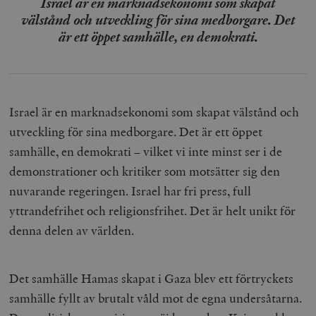
Israel är en marknadsekonomi som skapat
välstånd och utveckling för sina medborgare. Det
är ett öppet samhälle, en demokrati.
Israel är en marknadsekonomi som skapat välstånd och
utveckling för sina medborgare. Det är ett öppet
samhälle, en demokrati – vilket vi inte minst ser i de
demonstrationer och kritiker som motsätter sig den
nuvarande regeringen. Israel har fri press, full
yttrandefrihet och religionsfrihet. Det är helt unikt för
denna delen av världen.
Det samhälle Hamas skapat i Gaza blev ett förtryckets
samhälle fyllt av brutalt våld mot de egna undersåtarna.