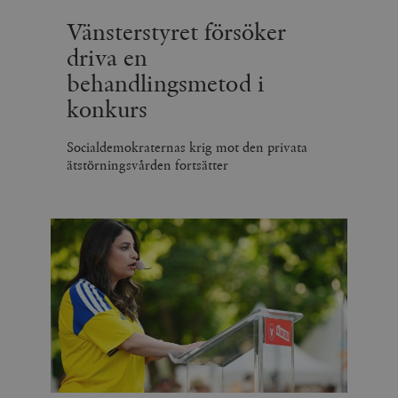
Vänsterstyret försöker
driva en
behandlingsmetod i
konkurs
Socialdemokraternas krig mot den privata
ätstörningsvården fortsätter