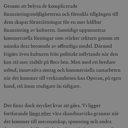
Genom att belysa de komplicerade
finansieringsmöjligheterna och förenkla tillgången till
dem skapas förutsättningar för en mer hållbar
finansiering av kulturen. Samtidigt uppmuntras
kommersiella lösningar som stärker sektorn genom att
minska dess beroende av offentliga medel. Därmed
frigörs även kulturen från politiskt inflytande när den
kan stå mer stabilt på flera ben. Men med ett bredare
utbud, innovativa omtag och kommersiella samarbeten
när det kommer till verksamheten kan Operan, på egen
hand, stå ännu stadigare än tidigare.
Det finns dock mycket kvar att göra. Vi ligger
fortfarande
långt efter
våra skandinaviska grannar när
det kommer till mecenatskap, sponsring och andra