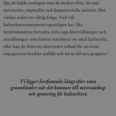
fått
de höjda anslagen som de önskat efter. Så som
mecenater, stipendier och kommersiella initiativ. Det
väcker också en viktig fråga: Vad vill
kulturkonsumenterna egentligen ha? Ska
institutionerna fortsätta sätta upp föreställningar och
utställningar som främst attraherar en smal kulturelit,
eller kan de hitta ett alternativt utbud för att även
engagera en bredare publik och nå ut till nya grupper?
Vi ligger fortfarande långt efter våra
grannländer när det kommer till mecenatskap
och sponsring för kulturlivet.