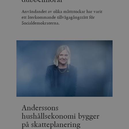
Användandet av olika måttstockar har varit
ett återkommande tillvägagångssätt för
Socialdemokraterna.
Anderssons
hushållsekonomi bygger
på skatteplanering