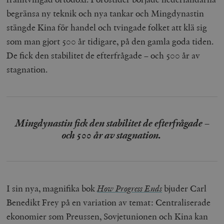
begränsa ny teknik och nya tankar och Mingdynastin
stängde Kina för handel och tvingade folket att klä sig
som man gjort 500 år tidigare, på den gamla goda tiden.
De fick den stabilitet de efterfrågade – och 500 år av
stagnation.
Mingdynastin fick den stabilitet de efterfrågade –
och 500 år av stagnation.
I sin nya, magnifika bok
How Progress Ends
bjuder Carl
Benedikt Frey på en variation av temat: Centraliserade
ekonomier som Preussen, Sovjetunionen och Kina kan