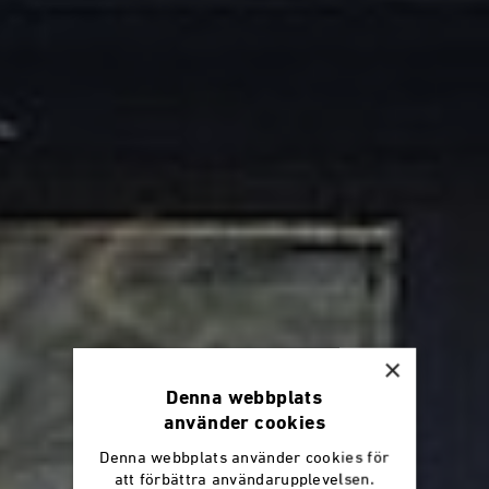
×
Denna webbplats
använder cookies
Denna webbplats använder cookies för
att förbättra användarupplevelsen.