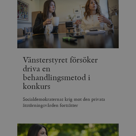
Vänsterstyret försöker
driva en
behandlingsmetod i
konkurs
Socialdemokraternas krig mot den privata
ätstörningsvården fortsätter