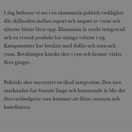
I dag befinner vi oss i en ekonomisk-politisk verklighet
där skillnaden mellan export och import av varor och
tjänster börjat lösas upp. Ekonomin är starkt integrerad
och en svensk produkt har många valutor i sig.
Komponenter har betalats med dollar och euro och
yuan. Betalningen kanske sker i yen och kronor växlas
flera gånger.
Politiskt sker successivt en ökad integration. Den inre
marknaden har funnits länge och kommande år blir det
försvarsbudgetar som kommer att flätas samman och
koordineras.