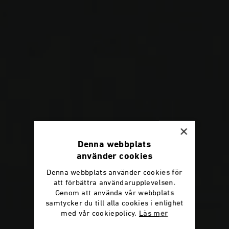
×
Denna webbplats
använder cookies
Denna webbplats använder cookies för
att förbättra användarupplevelsen.
Genom att använda vår webbplats
samtycker du till alla cookies i enlighet
med vår cookiepolicy.
Läs mer