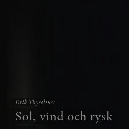
Erik Thyselius:
Sol, vind och rysk