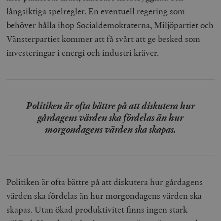
långsiktiga spelregler. En eventuell regering som
behöver hålla ihop Socialdemokraterna, Miljöpartiet och
Vänsterpartiet kommer att få svårt att ge besked som
investeringar i energi och industri kräver.
Politiken är ofta bättre på att diskutera hur
gårdagens värden ska fördelas än hur
morgondagens värden ska skapas.
Politiken är ofta bättre på att diskutera hur gårdagens
värden ska fördelas än hur morgondagens värden ska
skapas. Utan ökad produktivitet finns ingen stark