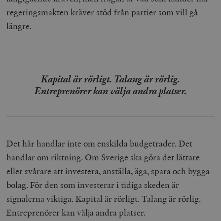
regeringsmakten kräver stöd från partier som vill gå
längre.
Kapital är rörligt. Talang är rörlig.
Entreprenörer kan välja andra platser.
Det här handlar inte om enskilda budgetrader. Det
handlar om riktning. Om Sverige ska göra det lättare
eller svårare att investera, anställa, äga, spara och bygga
bolag. För den som investerar i tidiga skeden är
signalerna viktiga. Kapital är rörligt. Talang är rörlig.
Entreprenörer kan välja andra platser.