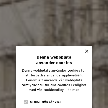
×
Denna webbplats
använder cookies
Denna webbplats använder cookies för
att förbättra användarupplevelsen.
Genom att använda vår webbplats
samtycker du till alla cookies i enlighet
med vår cookiepolicy.
Läs mer
STRIKT NÖDVÄNDIGT