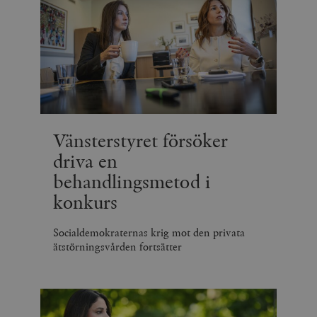
Vänsterstyret försöker
driva en
behandlingsmetod i
konkurs
Socialdemokraternas krig mot den privata
ätstörningsvården fortsätter