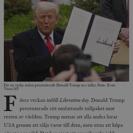
För en vecka sedan presenterade Donald Trump nya tullar. Foto: Evan
Vucci/AP
F
örra veckan inföll
Liberation day
. Donald Trump
presenterade sitt omfattande tullpaket mot
resten av världen. Trump menar att alla andra lurar
USA genom att sälja varor till dem, men utan att köpa