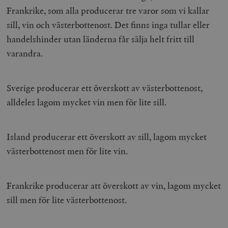
Frankrike, som alla producerar tre varor som vi kallar
sill, vin och västerbottenost. Det finns inga tullar eller
handelshinder utan länderna får sälja helt fritt till
varandra.
Sverige producerar ett överskott av västerbottenost,
alldeles lagom mycket vin men för lite sill.
Island producerar ett överskott av sill, lagom mycket
västerbottenost men för lite vin.
Frankrike producerar att överskott av vin, lagom mycket
sill men för lite västerbottenost.