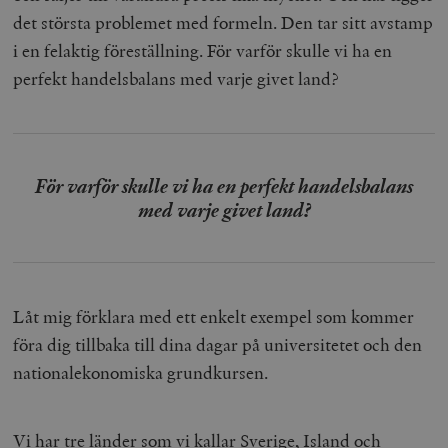
det största problemet med formeln. Den tar sitt avstamp
i en felaktig föreställning. För varför skulle vi ha en
perfekt handelsbalans med varje givet land?
För varför skulle vi ha en perfekt handelsbalans
med varje givet land?
Låt mig förklara med ett enkelt exempel som kommer
föra dig tillbaka till dina dagar på universitetet och den
nationalekonomiska grundkursen.
Vi har tre länder som vi kallar Sverige, Island och