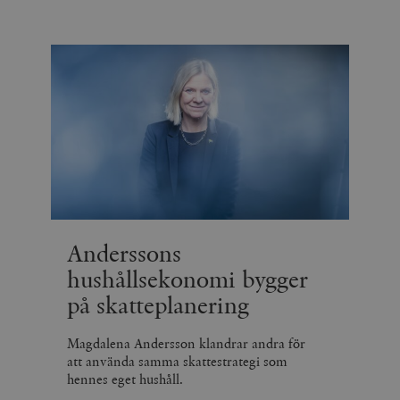
Anderssons
hushållsekonomi bygger
på skatteplanering
Magdalena Andersson klandrar andra för
att använda samma skattestrategi som
hennes eget hushåll.