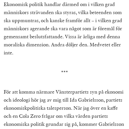
Ekonomisk politik handlar därmed om i vilken grad
människors strävanden ska styras, vilka beteenden som
ska uppmuntras, och kanske framför allt – i vilken grad
människors agerande ska vara något som är föremål för
gemensamt beslutsfattande. Vissa är ärliga med denna
moraliska dimension. Andra döljer den. Medvetet eller
inte.
***
För att komma närmare Vänsterpartiets syn på ekonomi
och ideologi hör jag av mig till Ida Gabrielsson, partiets
ekonomiskpolitiska talesperson. När jag över en kaffe
och en Cola Zero frågar om vilka värden partiets
ekonomiska politik grundar sig på, kommer Gabrielsson