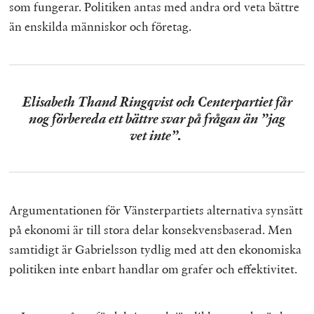
som fungerar. Politiken antas med andra ord veta bättre
än enskilda människor och företag.
Elisabeth Thand Ringqvist och Centerpartiet får
nog förbereda ett bättre svar på frågan än ”jag
vet inte”.
Argumentationen för Vänsterpartiets alternativa synsätt
på ekonomi är till stora delar konsekvensbaserad. Men
samtidigt är Gabrielsson tydlig med att den ekonomiska
politiken inte enbart handlar om grafer och effektivitet.