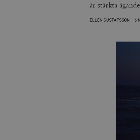
är stärkta ägande
ELLEN GUSTAFSSON
6 