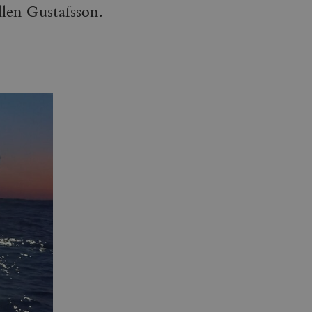
llen Gustafsson.