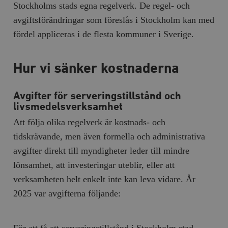
Stockholms stads egna regelverk. De regel- och
avgiftsförändringar som föreslås i Stockholm kan med
fördel appliceras i de flesta kommuner i Sverige.
Hur vi sänker kostnaderna
Avgifter för serveringstillstånd och
livsmedelsverksamhet
Att följa olika regelverk är kostnads- och
tidskrävande, men även formella och administrativa
avgifter direkt till myndigheter leder till mindre
lönsamhet, att investeringar uteblir, eller att
verksamheten helt enkelt inte kan leva vidare. År
2025 var avgifterna följande: