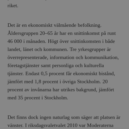
riket.
Det är en ekonomiskt välmående befolkning.
Åldersgruppen 20–65 år har en snittinkomst på runt
46 000 i månaden. Högt över snittinkomsten i både
landet, länet och kommunen. Tre yrkesgrupper är
överrepresenterade, information och kommunikation,
företagstjänster samt personliga och kulturella
tjänster. Endast 0,5 procent får ekonomiskt bistånd,
jämfört med 1,8 procent i övriga Stockholm. 20
procent av invånarna har utrikes bakgrund, jämfört
med 35 procent i Stockholm.
Det finns dock ingen naturlag som säger att platsen är
vänster. I riksdagsvaletvalet 2010 var Moderaterna