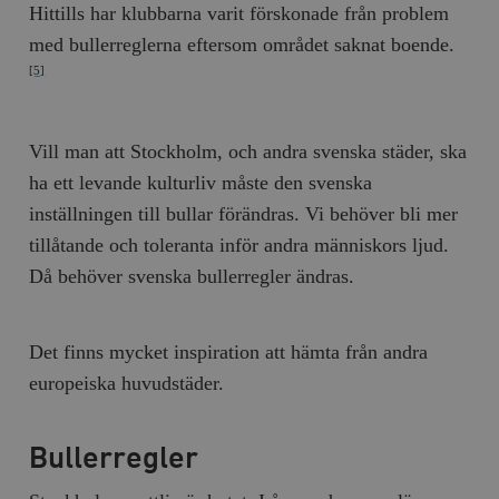
Hittills har klubbarna varit förskonade från problem
med bullerreglerna eftersom området saknat boende.
[5]
Vill man att Stockholm, och andra svenska städer, ska
ha ett levande kulturliv måste den svenska
inställningen till bullar förändras. Vi behöver bli mer
tillåtande och toleranta inför andra människors ljud.
Då behöver svenska bullerregler ändras.
Det finns mycket inspiration att hämta från andra
europeiska huvudstäder.
Bullerregler