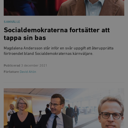
SAMHÄLLE
Socialdemokraterna fortsätter att
tappa sin bas
Magdalena Andersson står inför en svår uppgift att återupprätta
förtroendet bland Socialdemokraternas kärnväljare.
Publicerad
3 december 2021
Författare
David Ahlin