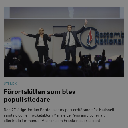
UTBLICK
Förortskillen som blev
populistledare
Den 27-årige Jordan Bardella är ny partiordförande för Nationell
samling och en nyckelaktör i Marine Le Pens ambitioner att
efterträda Emmanuel Macron som Frankrikes president.