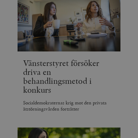
Vänsterstyret försöker
driva en
behandlingsmetod i
konkurs
Socialdemokraternas krig mot den privata
ätstörningsvården fortsätter