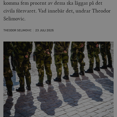
komma fem procent av dessa ska läggas på det
civila försvaret. Vad innebär det, undrar Theodor
Selimovic.
THEODOR SELIMOVIC
23 JULI
2025