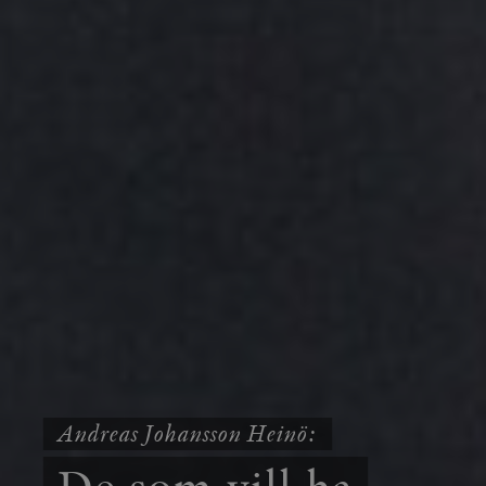
Andreas Johansson Heinö: