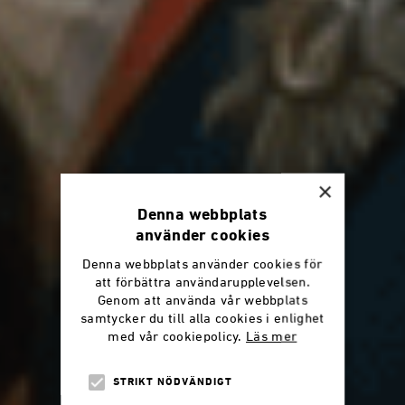
×
Denna webbplats
använder cookies
Denna webbplats använder cookies för
att förbättra användarupplevelsen.
Genom att använda vår webbplats
samtycker du till alla cookies i enlighet
med vår cookiepolicy.
Läs mer
STRIKT NÖDVÄNDIGT