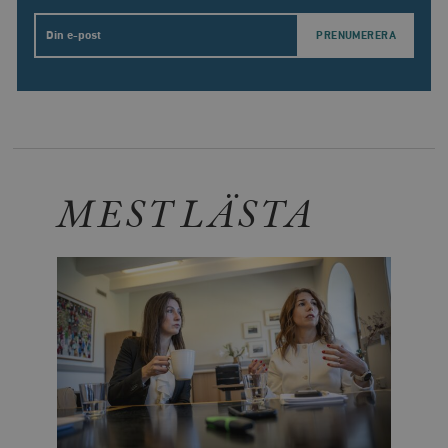
Email
MEST LÄSTA