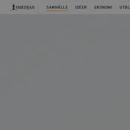
Timbro
SAMHÄLLE
IDÉER
EKONOMI
UTBL