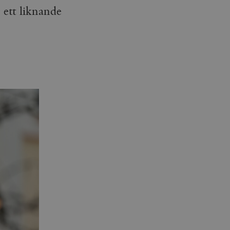
 ett liknande