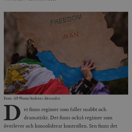
Foto: AP Photo/Andreea Alexandru
D
et finns regimer som faller snabbt och
dramatiskt. Det finns också regimer som
överlever och konsoliderar kontrollen. Sen finns det