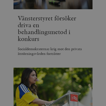
Vänsterstyret försöker
driva en
behandlingsmetod i
konkurs
Socialdemokraternas krig mot den privata
ätstörningsvården fortsätter