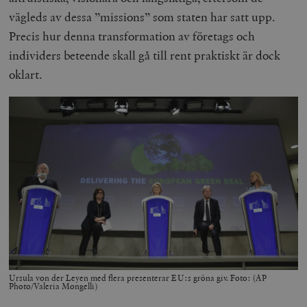
vägleds av dessa ”missions” som staten har satt upp.
Precis hur denna transformation av företags och
individers beteende skall gå till rent praktiskt är dock
oklart.
Ursula von der Leyen med flera presenterar EU:s gröna giv. Foto: (AP
Photo/Valeria Mongelli)