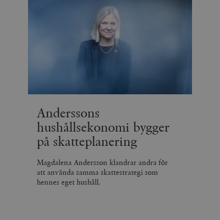
Anderssons
hushållsekonomi bygger
på skatteplanering
Magdalena Andersson klandrar andra för
att använda samma skattestrategi som
hennes eget hushåll.