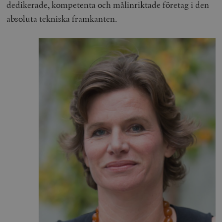
dedikerade, kompetenta och målinriktade företag i den
absoluta tekniska framkanten.