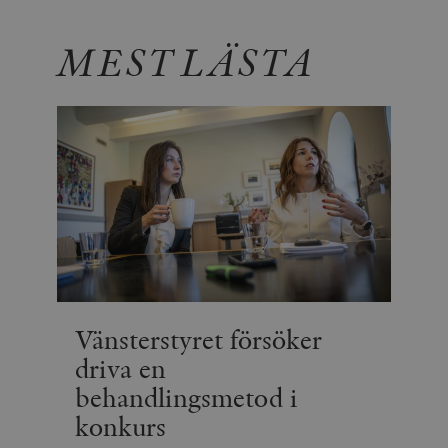
MEST LÄSTA
Vänsterstyret försöker
driva en
behandlingsmetod i
konkurs