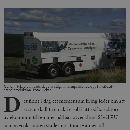
Genom Sekab pumpade det offentliga in mångmiljonbelopp i ineffektiv
etanolproduktion. Foto: Sekab.
D
et finns i dag ett momentum kring idéer om att
staten skall ta en aktiv roll i att skifta sektorer
av ekonomin till en mer hållbar utveckling. Såväl EU
som svenska staten ställer nu stora resurser till