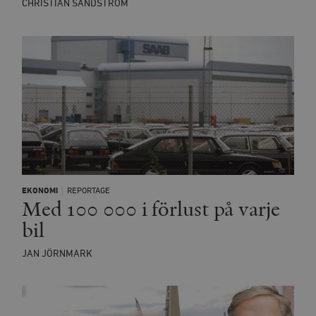
CHRISTIAN SANDSTRÖM
EKONOMI
REPORTAGE
Med 100 000 i förlust på varje
bil
JAN JÖRNMARK