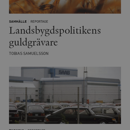
SAMHÄLLE
REPORTAGE
Landsbygdspolitikens
guldgrävare
TOBIAS SAMUELSSON