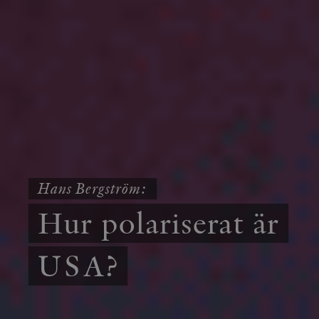
Hans Bergström:
Hur polariserat är
USA?