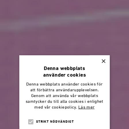
×
Denna webbplats
använder cookies
Denna webbplats använder cookies för
att förbättra användarupplevelsen.
Genom att använda vår webbplats
samtycker du till alla cookies i enlighet
med vår cookiepolicy.
Läs mer
STRIKT NÖDVÄNDIGT