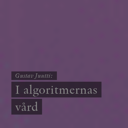
Gustav Juntti:
I algoritmernas
vård