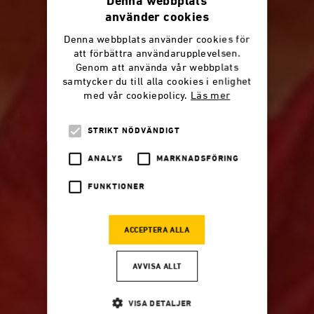
Denna webbplats
använder cookies
Denna webbplats använder cookies för
att förbättra användarupplevelsen.
Genom att använda vår webbplats
samtycker du till alla cookies i enlighet
med vår cookiepolicy.
Läs mer
STRIKT NÖDVÄNDIGT
ANALYS
MARKNADSFÖRING
FUNKTIONER
ACCEPTERA ALLA
AVVISA ALLT
VISA DETALJER