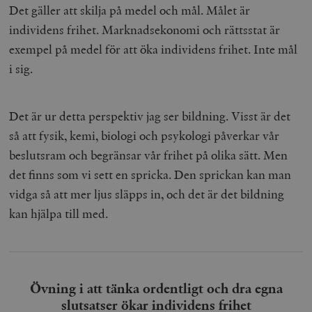
Det gäller att skilja på medel och mål. Målet är
individens frihet. Marknadsekonomi och rättsstat är
exempel på medel för att öka individens frihet. Inte mål
i sig.
Det är ur detta perspektiv jag ser bildning. Visst är det
så att fysik, kemi, biologi och psykologi påverkar vår
beslutsram och begränsar vår frihet på olika sätt. Men
det finns som vi sett en spricka. Den sprickan kan man
vidga så att mer ljus släpps in, och det är det bildning
kan hjälpa till med.
Övning i att tänka ordentligt och dra egna
slutsatser ökar individens frihet